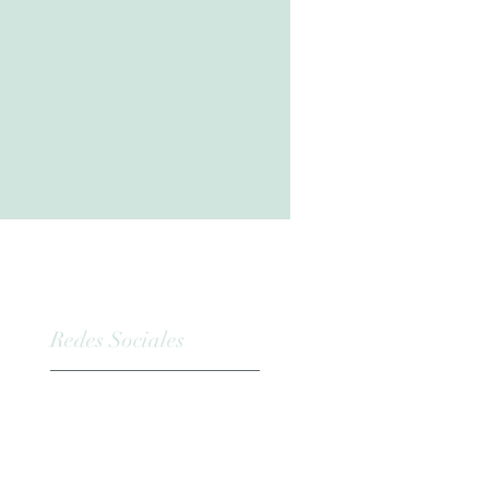
Redes Sociales
Facebook
Instagram
Twitter