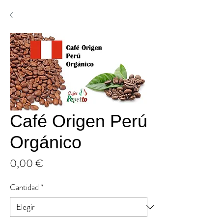
Café Origen Perú
Orgánico
Precio
0,00 €
Cantidad
*