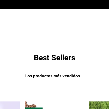
Best Sellers
Los productos más vendidos