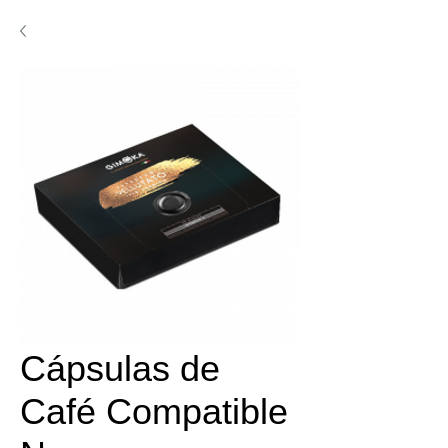
Cápsulas de
Café Compatible