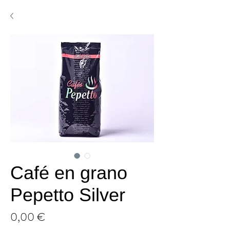
Café en grano
Pepetto Silver
Precio
0,00 €