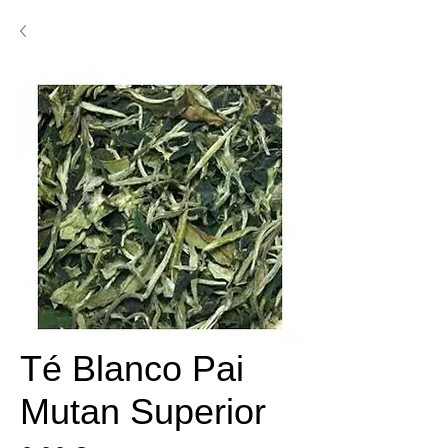
Té Blanco Pai
Mutan Superior