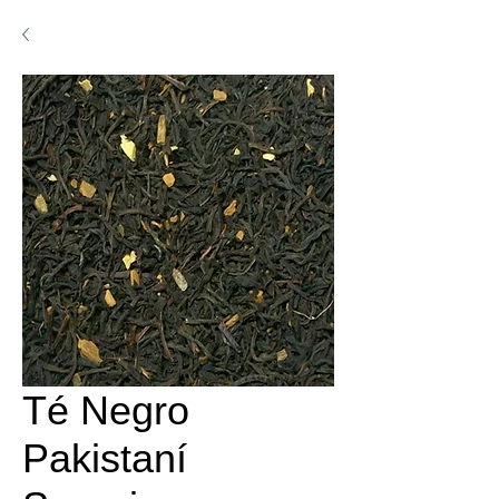
Té Negro
Pakistaní