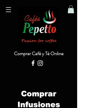
Comprar Café y Té Online
Comprar
Infusiones