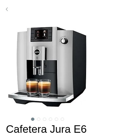
Cafetera Jura E6