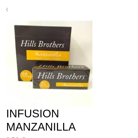
INFUSION
MANZANILLA