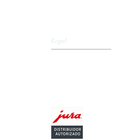
Legal
Aviso Legal
Términos y Condiciones de Uso
Política de Privacidad
Política de cookies